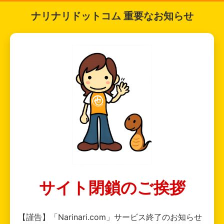
ナリナリドットコム 重要なお知らせ
サイト閉鎖のご挨拶
【謹告】「Narinari.com」サービス終了のお知らせ