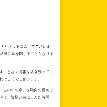
リナリドットコム」でございま
の活動に幕を閉じることとなりま
すことなく情報を紡ぎ続けてこ
ればこそでございます。
「世の中の今」を独自の視点で
中で、皆様と共に歩んだ時間