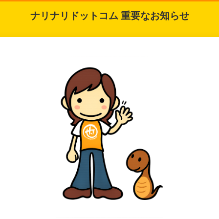
ナリナリドットコム 重要なお知らせ