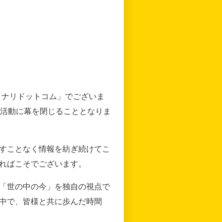
リナリドットコム」でございま
の活動に幕を閉じることとなりま
すことなく情報を紡ぎ続けてこ
ればこそでございます。
「世の中の今」を独自の視点で
中で、皆様と共に歩んだ時間