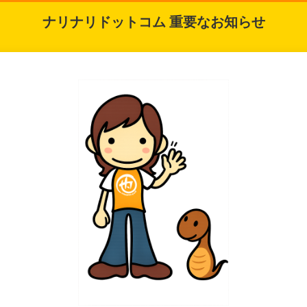
ナリナリドットコム 重要なお知らせ