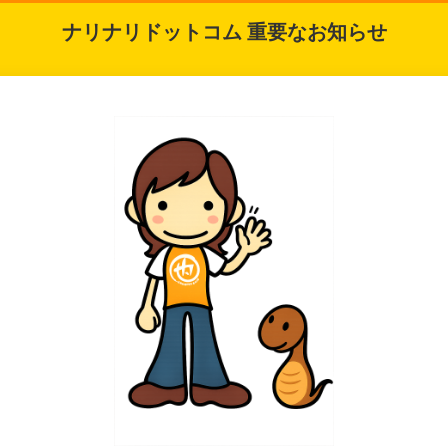
ナリナリドットコム 重要なお知らせ