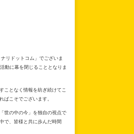
リナリドットコム」でございま
の活動に幕を閉じることとなりま
すことなく情報を紡ぎ続けてこ
ればこそでございます。
「世の中の今」を独自の視点で
中で、皆様と共に歩んだ時間