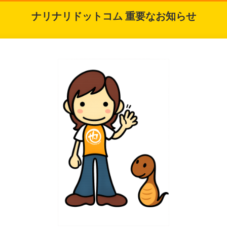
ナリナリドットコム 重要なお知らせ