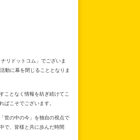
リナリドットコム」でございま
の活動に幕を閉じることとなりま
すことなく情報を紡ぎ続けてこ
ればこそでございます。
「世の中の今」を独自の視点で
中で、皆様と共に歩んだ時間