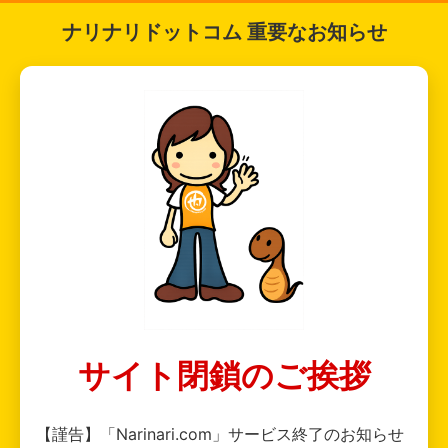
ナリナリドットコム 重要なお知らせ
サイト閉鎖のご挨拶
【謹告】「Narinari.com」サービス終了のお知らせ