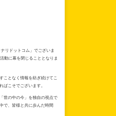
リナリドットコム」でございま
の活動に幕を閉じることとなりま
すことなく情報を紡ぎ続けてこ
ればこそでございます。
「世の中の今」を独自の視点で
中で、皆様と共に歩んだ時間