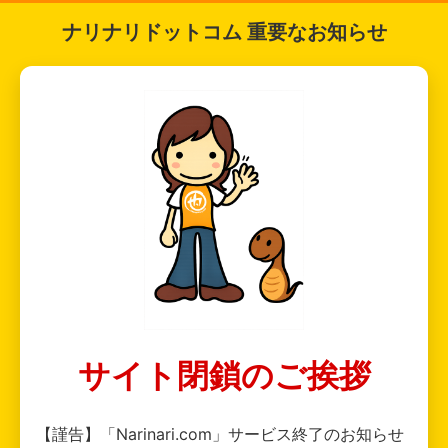
ナリナリドットコム 重要なお知らせ
サイト閉鎖のご挨拶
【謹告】「Narinari.com」サービス終了のお知らせ