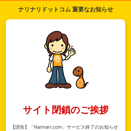
ナリナリドットコム 重要なお知らせ
サイト閉鎖のご挨拶
【謹告】「Narinari.com」サービス終了のお知らせ