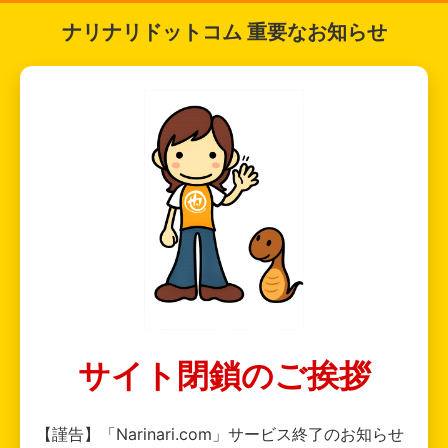
ナリナリドットコム 重要なお知らせ
サイト閉鎖のご挨拶
【謹告】「Narinari.com」サービス終了のお知らせ