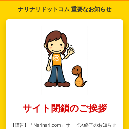
ナリナリドットコム 重要なお知らせ
サイト閉鎖のご挨拶
【謹告】「Narinari.com」サービス終了のお知らせ