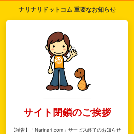
ナリナリドットコム 重要なお知らせ
サイト閉鎖のご挨拶
【謹告】「Narinari.com」サービス終了のお知らせ