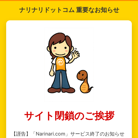
ナリナリドットコム 重要なお知らせ
サイト閉鎖のご挨拶
【謹告】「Narinari.com」サービス終了のお知らせ