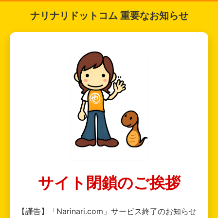
ナリナリドットコム 重要なお知らせ
サイト閉鎖のご挨拶
【謹告】「Narinari.com」サービス終了のお知らせ