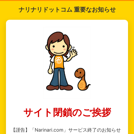
ナリナリドットコム 重要なお知らせ
サイト閉鎖のご挨拶
【謹告】「Narinari.com」サービス終了のお知らせ