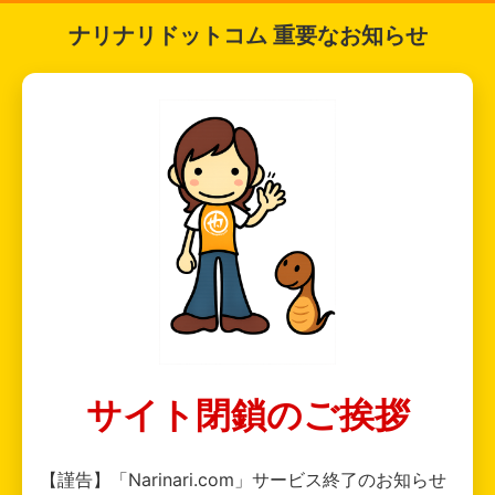
ナリナリドットコム 重要なお知らせ
サイト閉鎖のご挨拶
【謹告】「Narinari.com」サービス終了のお知らせ