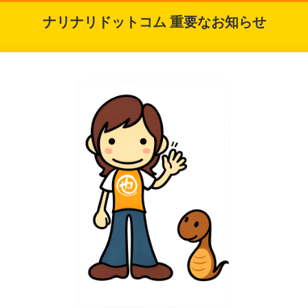
ナリナリドットコム 重要なお知らせ