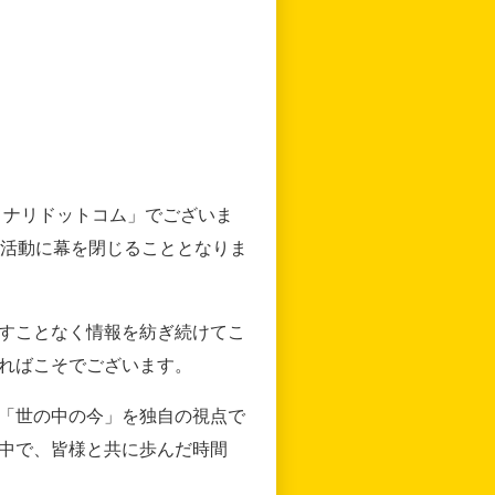
リナリドットコム」でございま
の活動に幕を閉じることとなりま
すことなく情報を紡ぎ続けてこ
ればこそでございます。
「世の中の今」を独自の視点で
中で、皆様と共に歩んだ時間