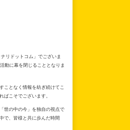
リナリドットコム」でございま
の活動に幕を閉じることとなりま
すことなく情報を紡ぎ続けてこ
ればこそでございます。
「世の中の今」を独自の視点で
中で、皆様と共に歩んだ時間