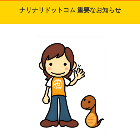
ナリナリドットコム 重要なお知らせ