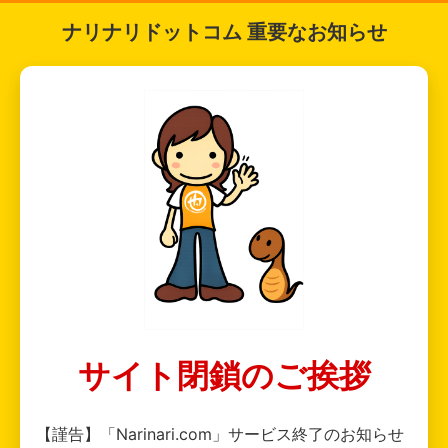
ナリナリドットコム 重要なお知らせ
サイト閉鎖のご挨拶
【謹告】「Narinari.com」サービス終了のお知らせ