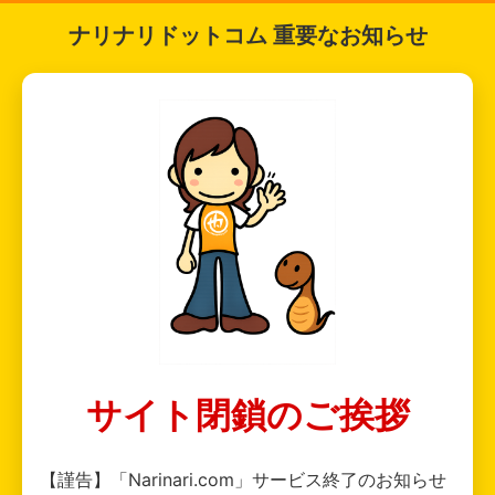
ナリナリドットコム 重要なお知らせ
サイト閉鎖のご挨拶
【謹告】「Narinari.com」サービス終了のお知らせ