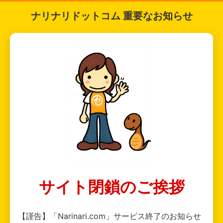
ナリナリドットコム 重要なお知らせ
サイト閉鎖のご挨拶
【謹告】「Narinari.com」サービス終了のお知らせ