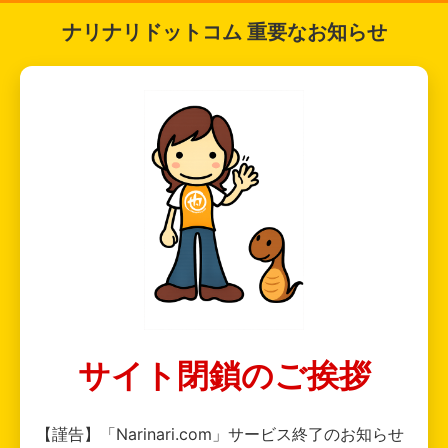
ナリナリドットコム 重要なお知らせ
サイト閉鎖のご挨拶
【謹告】「Narinari.com」サービス終了のお知らせ