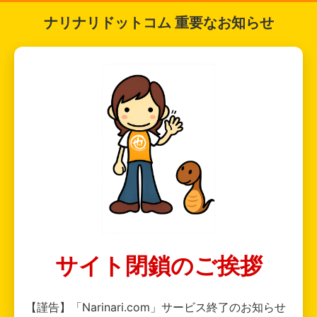
ナリナリドットコム 重要なお知らせ
サイト閉鎖のご挨拶
【謹告】「Narinari.com」サービス終了のお知らせ