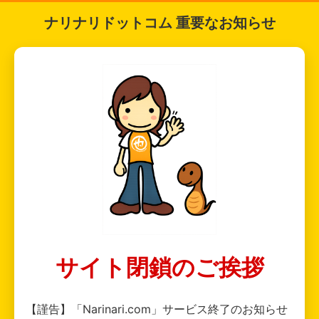
ナリナリドットコム 重要なお知らせ
サイト閉鎖のご挨拶
【謹告】「Narinari.com」サービス終了のお知らせ