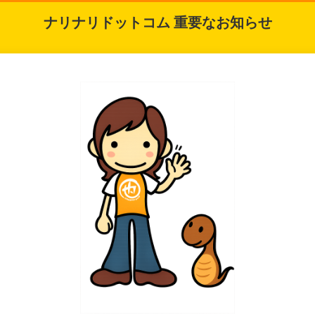
ナリナリドットコム 重要なお知らせ