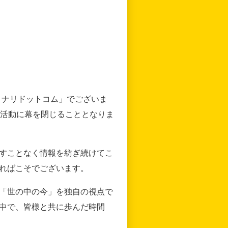
リナリドットコム」でございま
の活動に幕を閉じることとなりま
すことなく情報を紡ぎ続けてこ
ればこそでございます。
「世の中の今」を独自の視点で
中で、皆様と共に歩んだ時間