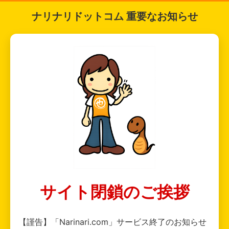
ナリナリドットコム 重要なお知らせ
サイト閉鎖のご挨拶
【謹告】「Narinari.com」サービス終了のお知らせ