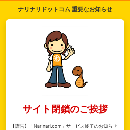
ナリナリドットコム 重要なお知らせ
サイト閉鎖のご挨拶
【謹告】「Narinari.com」サービス終了のお知らせ