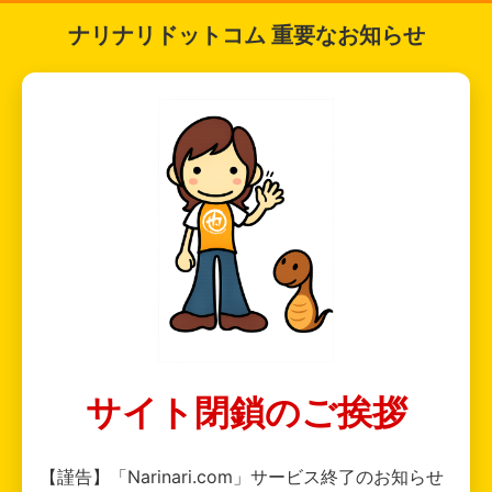
ナリナリドットコム 重要なお知らせ
サイト閉鎖のご挨拶
【謹告】「Narinari.com」サービス終了のお知らせ