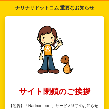
ナリナリドットコム 重要なお知らせ
サイト閉鎖のご挨拶
【謹告】「Narinari.com」サービス終了のお知らせ