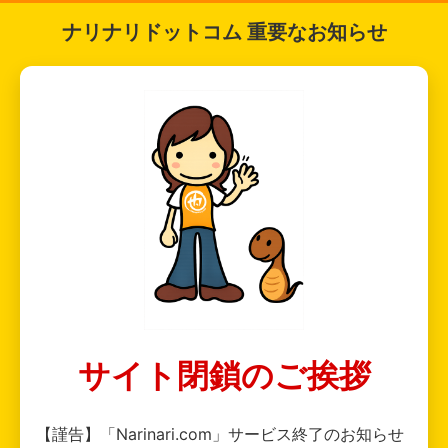
ナリナリドットコム 重要なお知らせ
サイト閉鎖のご挨拶
【謹告】「Narinari.com」サービス終了のお知らせ