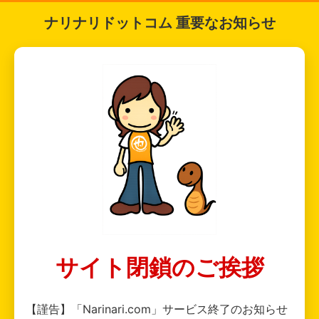
ナリナリドットコム 重要なお知らせ
サイト閉鎖のご挨拶
【謹告】「Narinari.com」サービス終了のお知らせ