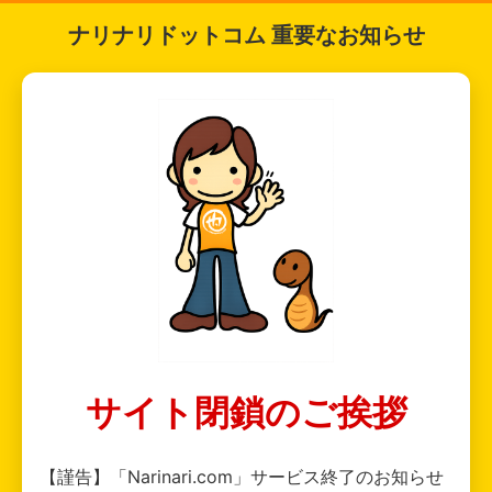
ナリナリドットコム 重要なお知らせ
サイト閉鎖のご挨拶
【謹告】「Narinari.com」サービス終了のお知らせ