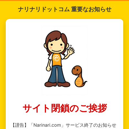
ナリナリドットコム 重要なお知らせ
サイト閉鎖のご挨拶
【謹告】「Narinari.com」サービス終了のお知らせ