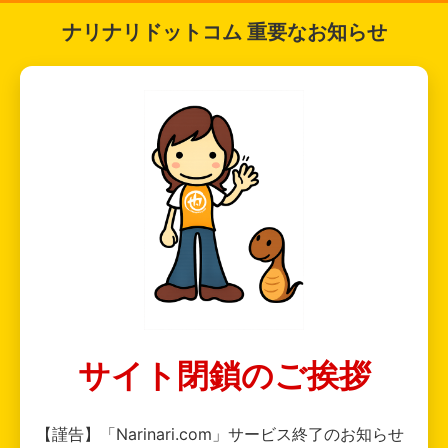
ナリナリドットコム 重要なお知らせ
サイト閉鎖のご挨拶
【謹告】「Narinari.com」サービス終了のお知らせ