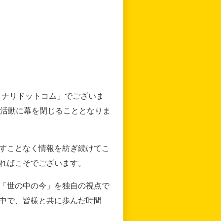
リナリドットコム」でございま
の活動に幕を閉じることとなりま
すことなく情報を紡ぎ続けてこ
ればこそでございます。
「世の中の今」を独自の視点で
中で、皆様と共に歩んだ時間