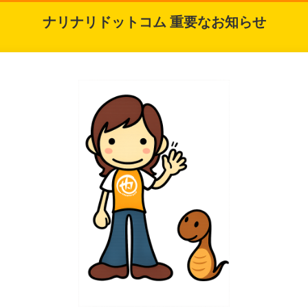
ナリナリドットコム 重要なお知らせ