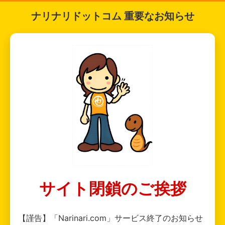
ナリナリドットコム 重要なお知らせ
サイト閉鎖のご挨拶
【謹告】「Narinari.com」サービス終了のお知らせ