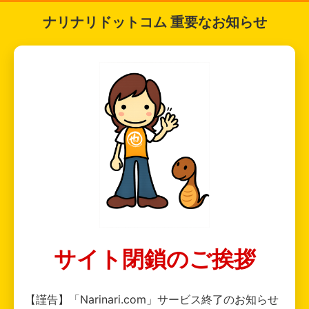
ナリナリドットコム 重要なお知らせ
サイト閉鎖のご挨拶
【謹告】「Narinari.com」サービス終了のお知らせ