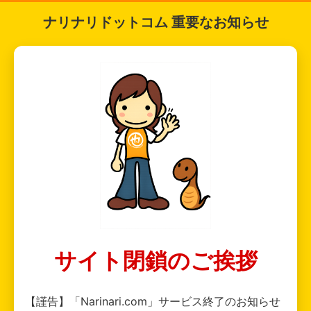
ナリナリドットコム 重要なお知らせ
サイト閉鎖のご挨拶
【謹告】「Narinari.com」サービス終了のお知らせ