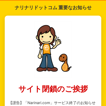
ナリナリドットコム 重要なお知らせ
サイト閉鎖のご挨拶
【謹告】「Narinari.com」サービス終了のお知らせ