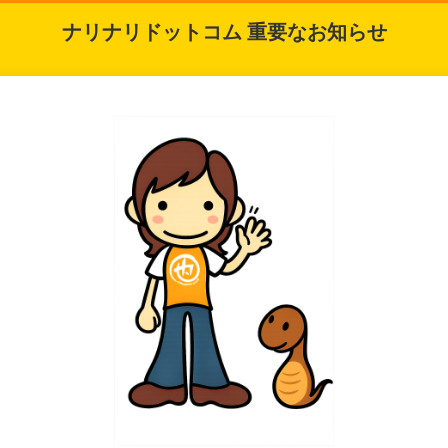
ナリナリドットコム 重要なお知らせ