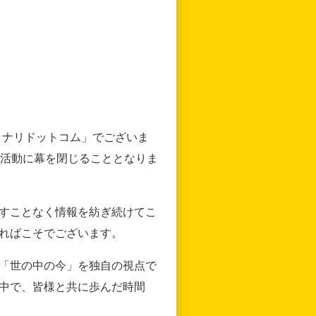
リナリドットコム」でございま
の活動に幕を閉じることとなりま
すことなく情報を紡ぎ続けてこ
ればこそでございます。
「世の中の今」を独自の視点で
中で、皆様と共に歩んだ時間