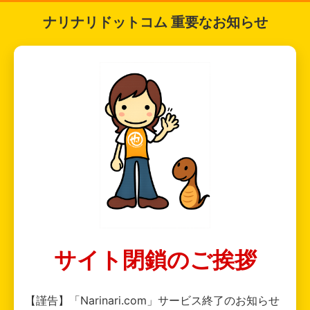
ナリナリドットコム 重要なお知らせ
サイト閉鎖のご挨拶
【謹告】「Narinari.com」サービス終了のお知らせ