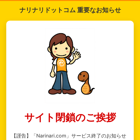
ナリナリドットコム 重要なお知らせ
サイト閉鎖のご挨拶
【謹告】「Narinari.com」サービス終了のお知らせ