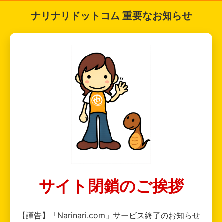
ナリナリドットコム 重要なお知らせ
サイト閉鎖のご挨拶
【謹告】「Narinari.com」サービス終了のお知らせ