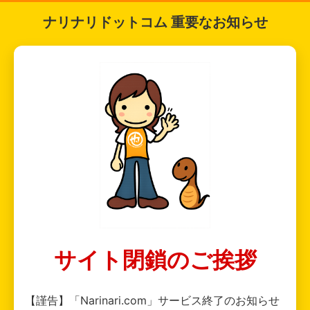
ナリナリドットコム 重要なお知らせ
サイト閉鎖のご挨拶
【謹告】「Narinari.com」サービス終了のお知らせ