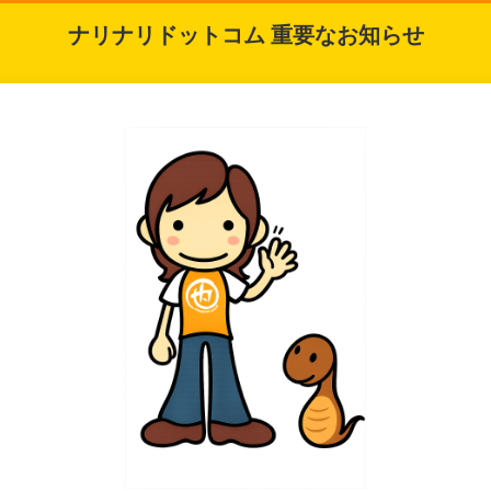
ナリナリドットコム 重要なお知らせ