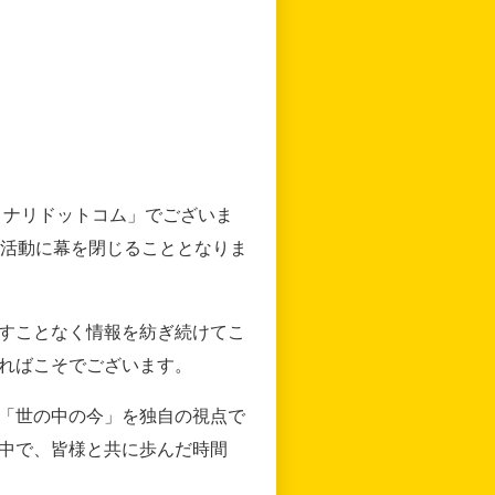
リナリドットコム」でございま
の活動に幕を閉じることとなりま
すことなく情報を紡ぎ続けてこ
ればこそでございます。
「世の中の今」を独自の視点で
中で、皆様と共に歩んだ時間