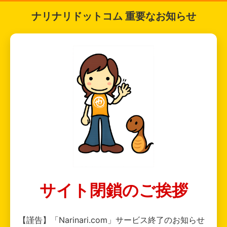
ナリナリドットコム 重要なお知らせ
サイト閉鎖のご挨拶
【謹告】「Narinari.com」サービス終了のお知らせ