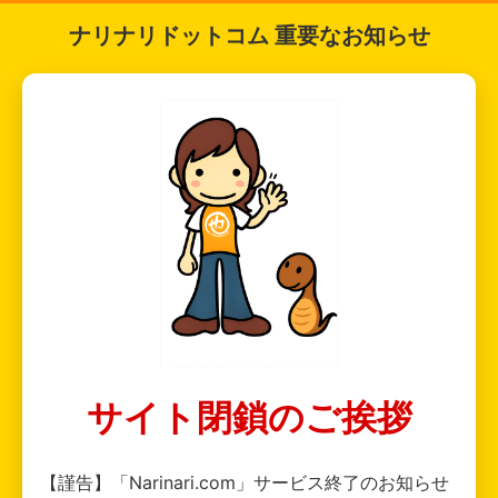
ナリナリドットコム 重要なお知らせ
サイト閉鎖のご挨拶
【謹告】「Narinari.com」サービス終了のお知らせ