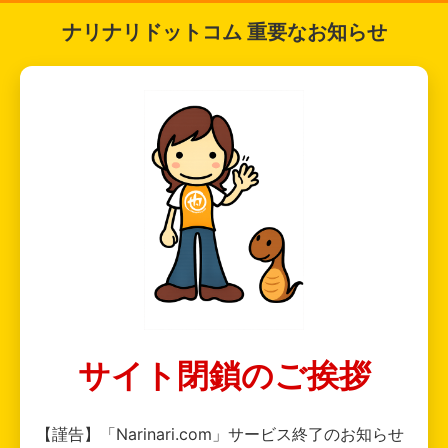
ナリナリドットコム 重要なお知らせ
サイト閉鎖のご挨拶
【謹告】「Narinari.com」サービス終了のお知らせ