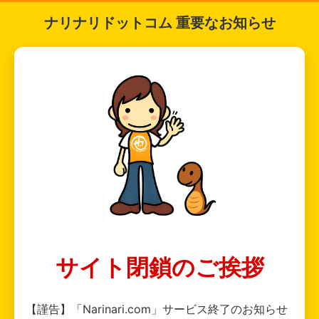
ナリナリドットコム 重要なお知らせ
サイト閉鎖のご挨拶
【謹告】「Narinari.com」サービス終了のお知らせ