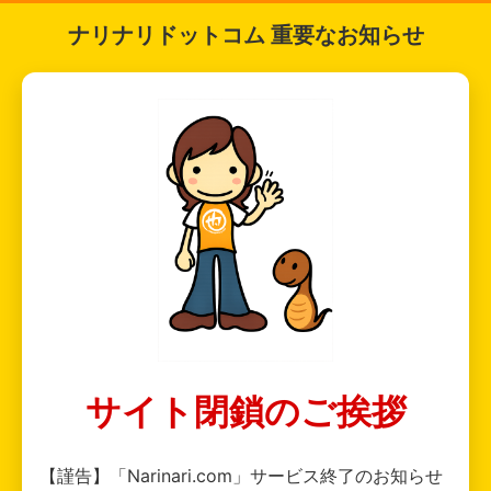
ナリナリドットコム 重要なお知らせ
サイト閉鎖のご挨拶
【謹告】「Narinari.com」サービス終了のお知らせ